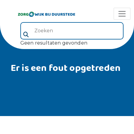
Zoeken (veld 5)
Geen resultaten gevonden
Er is een fout opgetreden