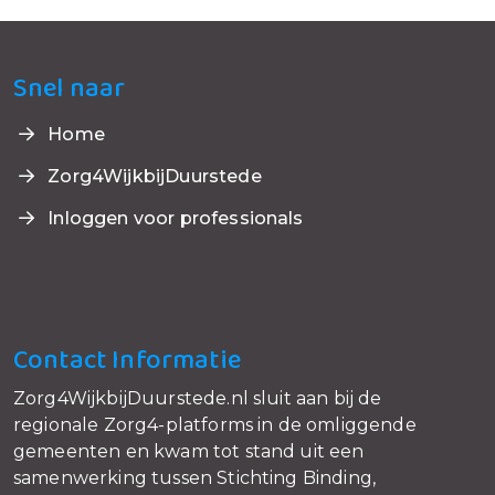
Snel naar
Home
Zorg4WijkbijDuurstede
Inloggen voor professionals
Contact Informatie
Zorg4WijkbijDuurstede.nl sluit aan bij de
regionale Zorg4-platforms in de omliggende
gemeenten en kwam tot stand uit een
samenwerking tussen Stichting Binding,