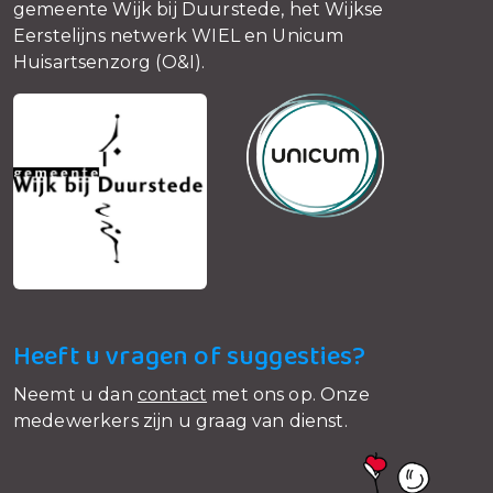
gemeente Wijk bij Duurstede, het Wijkse
Eerstelijns netwerk WIEL en Unicum
Huisartsenzorg (O&I).
Heeft u vragen of suggesties?
Neemt u dan
contact
met ons op. Onze
medewerkers zijn u graag van dienst.