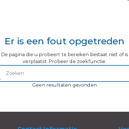
Er is een fout opgetreden
De pagina die u probeert te bereiken bestaat niet of is
verplaatst. Probeer de zoekfunctie:
ken (2)
Geen resultaten gevonden