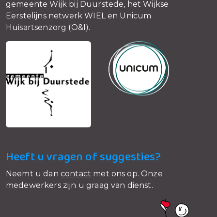
gemeente Wijk bij Duurstede, het Wijkse
Eerstelijns netwerk WIEL en Unicum
Huisartsenzorg (O&I).
Heeft u vragen of suggesties?
Neemt u dan
contact
met ons op. Onze
medewerkers zijn u graag van dienst.