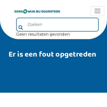
Zoeken (veld 5)
Geen resultaten gevonden
Er is een fout opgetreden