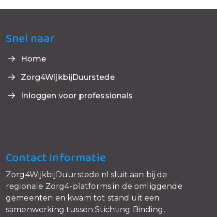
Snel naar
Home
Zorg4WijkbijDuurstede
Inloggen voor professionals
Contact Informatie
Zorg4WijkbijDuurstede.nl sluit aan bij de
regionale Zorg4-platforms in de omliggende
gemeenten en kwam tot stand uit een
samenwerking tussen Stichting Binding,