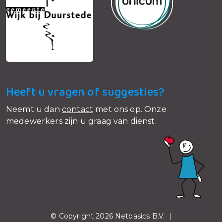
Heeft u vragen of suggesties?
Neemt u dan
contact
met ons op. Onze
medewerkers zijn u graag van dienst.
© Copyright 2026 Netbasics B.V. |