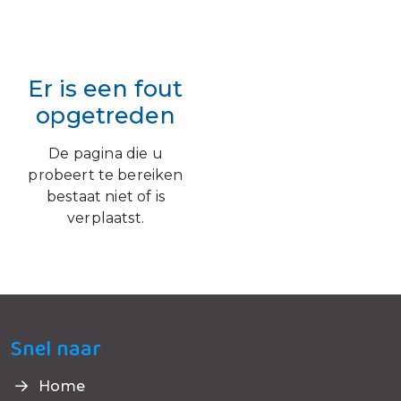
Er is een fout
opgetreden
De pagina die u
probeert te bereiken
bestaat niet of is
verplaatst.
Snel naar
Home