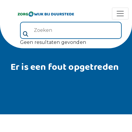
Zoeken (veld 5)
Geen resultaten gevonden
Er is een fout opgetreden