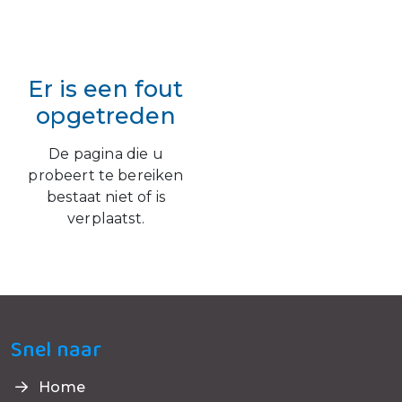
Er is een fout
opgetreden
De pagina die u
probeert te bereiken
bestaat niet of is
verplaatst.
Snel naar
Home