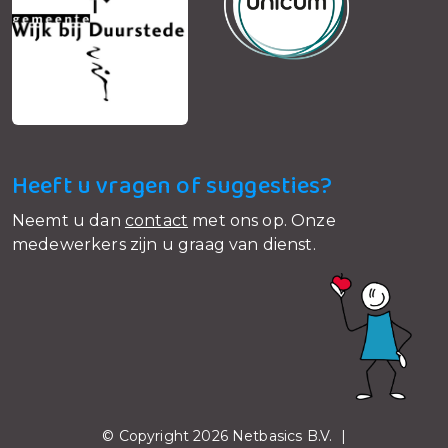
Heeft u vragen of suggesties?
Neemt u dan
contact
met ons op. Onze
medewerkers zijn u graag van dienst.
© Copyright 2026 Netbasics B.V. |