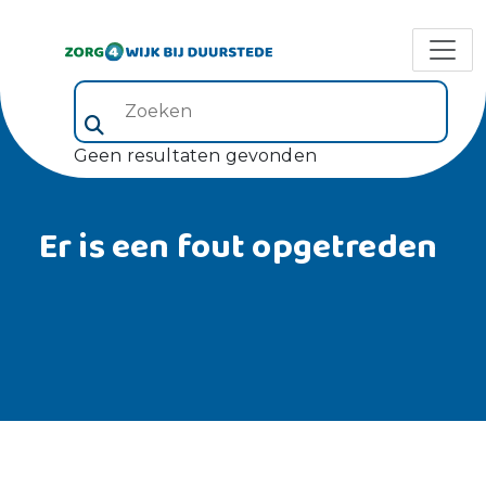
Zoeken (veld 5)
Geen resultaten gevonden
Er is een fout opgetreden