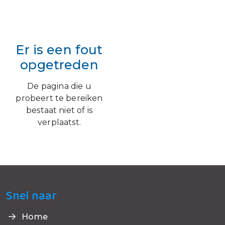
Er is een fout
opgetreden
De pagina die u
probeert te bereiken
bestaat niet of is
verplaatst.
Snel naar
Home