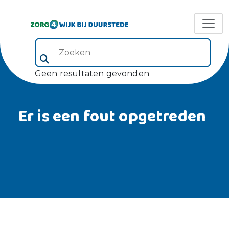
Zoeken (veld 5)
Geen resultaten gevonden
Er is een fout opgetreden