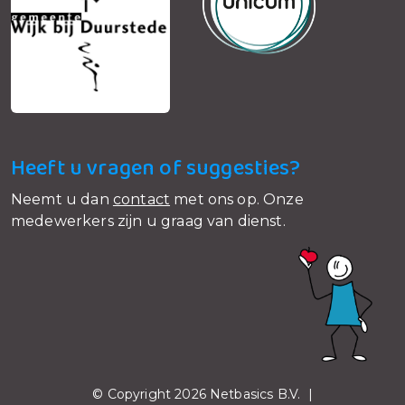
Heeft u vragen of suggesties?
Neemt u dan
contact
met ons op. Onze
medewerkers zijn u graag van dienst.
© Copyright 2026 Netbasics B.V. |