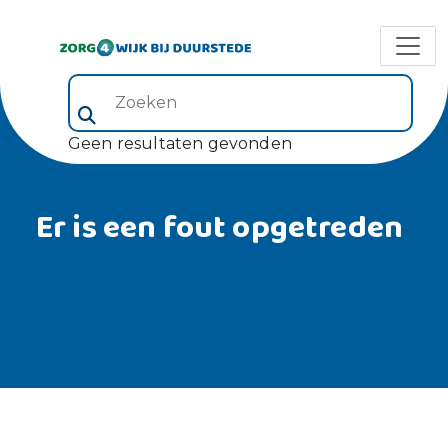
Zoeken (veld 5)
Geen resultaten gevonden
Er is een fout opgetreden