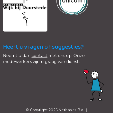
Heeft u vragen of suggesties?
Neemt u dan
contact
met ons op. Onze
medewerkers zijn u graag van dienst.
© Copyright 2026 Netbasics B.V. |