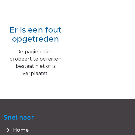
Er is een fout
opgetreden
De pagina die u
probeert te bereiken
bestaat niet of is
verplaatst.
Snel naar
Home