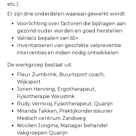
etc.).
Er zijn drie onderdelen waaraan gewerkt wordt:
Voorlichting over factoren die bijdragen aan
gezond ouder worden en goed herstellen
Valrisico bepalen van 65+
Inventariseren van geschikte valpreventie
interventies en indien nodig ontwikkelen
De werkgroep bestaat uit:
Fleur Zumbrink, Buurtsport coach,
Wijksport
Jorien Henning, Ergotherapeut,
Fysiotherapie Weustink
Rudy Vernooij, Fysiotherapeut, Quarijn
Miranda Takken, Praktijkondersteuner
Medisch centrum Zandweg
Nicolien Jongma, Manager behandel
Vakgroepen Quarijn