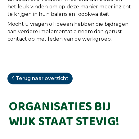
het leuk vinden om op deze manier meer inzicht
te krijgen in hun balans en loopkwaliteit.
Mocht u vragen of ideeën hebben die bijdragen
aan verdere implementatie neem dan gerust
contact op met leden van de werkgroep.
Terug naar overzicht
ORGANISATIES BIJ
WIJK STAAT STEVIG!