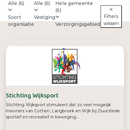
Alle (6)
Alle (6)
Hele gemeente
(6)
Filters
Soort
Vestiging
wissen
organisatie
Verzorgingsgebied
Stichting Wijksport
Stichting Wijksport stimuleert dat zo veel mogelijk
inwoners van Cothen, Langbroek en Wijk bij Duurstede
sportief en recreatief in beweging...