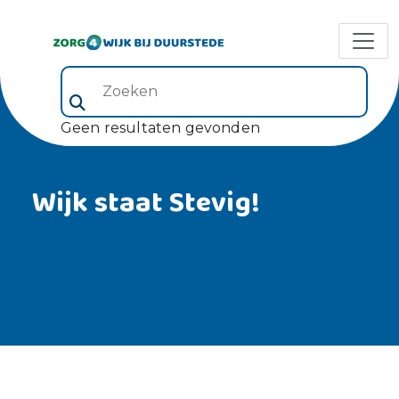
Zoeken (veld 5)
Geen resultaten gevonden
Wijk staat Stevig!