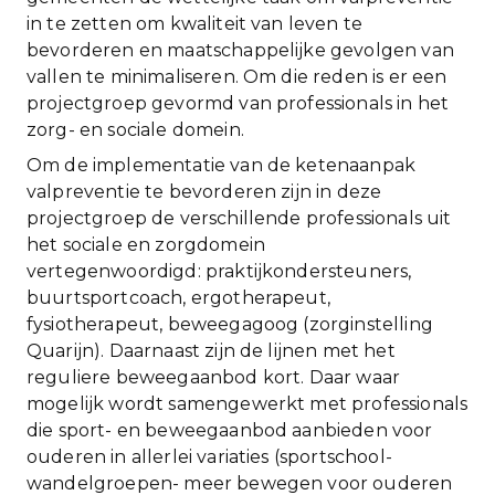
in te zetten om kwaliteit van leven te
bevorderen en maatschappelijke gevolgen van
vallen te minimaliseren. Om die reden is er een
projectgroep gevormd van professionals in het
zorg- en sociale domein.
Om de implementatie van de ketenaanpak
valpreventie te bevorderen zijn in deze
projectgroep de verschillende professionals uit
het sociale en zorgdomein
vertegenwoordigd: praktijkondersteuners,
buurtsportcoach, ergotherapeut,
fysiotherapeut, beweegagoog (zorginstelling
Quarijn). Daarnaast zijn de lijnen met het
reguliere beweegaanbod kort. Daar waar
mogelijk wordt samengewerkt met professionals
die sport- en beweegaanbod aanbieden voor
ouderen in allerlei variaties (sportschool-
wandelgroepen- meer bewegen voor ouderen