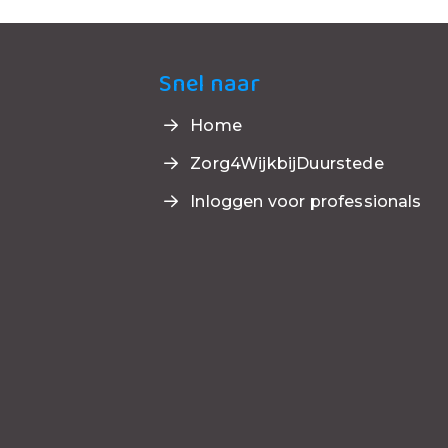
Snel naar
Home
Zorg4WijkbijDuurstede
Inloggen voor professionals