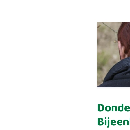
Donde
Bijeen