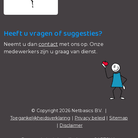
Heeft u vragen of suggesties?
Neemt u dan
contact
met ons op. Onze
medewerkers zijn u graag van dienst.
© Copyright 2026 Netbasics B.V. |
Toegankelijkheidsverklaring
|
Privacy beleid
|
Sitemap
|
Disclaimer