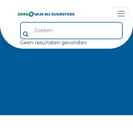
Zoeken (veld 5)
Geen resultaten gevonden