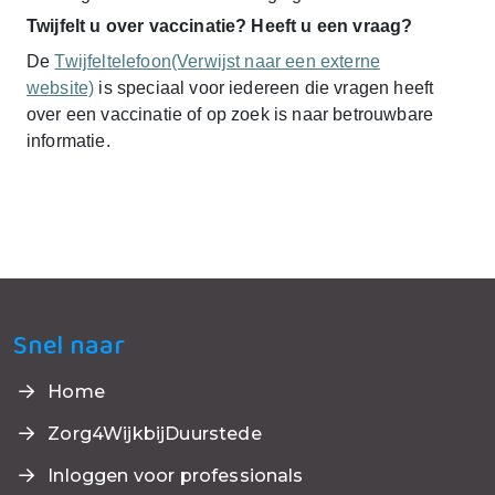
Twijfelt u over vaccinatie? Heeft u een vraag?
De
Twijfeltelefoon(Verwijst naar een externe
website)
is speciaal voor iedereen die vragen heeft
over een vaccinatie of op zoek is naar betrouwbare
informatie.
Snel naar
Home
Zorg4WijkbijDuurstede
Inloggen voor professionals