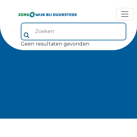
Zoeken (veld 5)
Geen resultaten gevonden