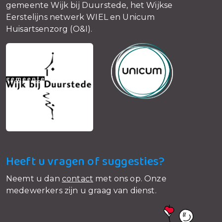
gemeente Wijk bij Duurstede, het Wijkse
Eerstelijns netwerk WIEL en Unicum
Huisartsenzorg (O&I).
Heeft u vragen of suggesties?
Neemt u dan
contact
met ons op. Onze
medewerkers zijn u graag van dienst.