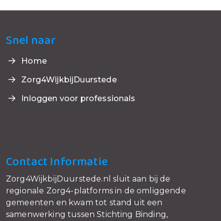
Snel naar
Home
Zorg4WijkbijDuurstede
Inloggen voor professionals
Contact Informatie
Zorg4WijkbijDuurstede.nl sluit aan bij de
regionale Zorg4-platforms in de omliggende
gemeenten en kwam tot stand uit een
samenwerking tussen Stichting Binding,