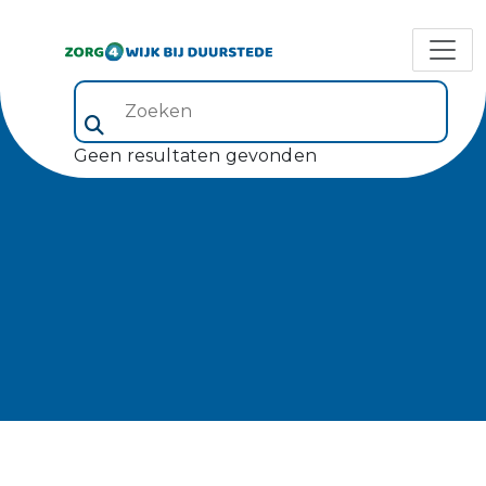
Zoeken (veld 5)
Geen resultaten gevonden