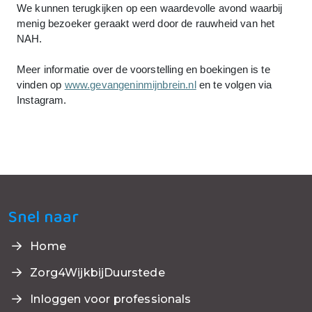
We kunnen terugkijken op een waardevolle avond waarbij
menig bezoeker geraakt werd door de rauwheid van het
NAH.
Meer informatie over de voorstelling en boekingen is te
vinden op
www.gevangeninmijnbrein.nl
en te volgen via
Instagram.
Snel naar
Home
Zorg4WijkbijDuurstede
Inloggen voor professionals