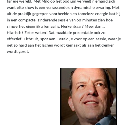
fijnere wereld. Met Milo op het podium verveelt niemand zich,
want elke show is een verrassende en dynamische ervaring. Met
uit de praktijk gegrepen voorbeelden en tomeloze energie laat hij
in een compacte, zinderende sessie van 60 minuten zien hoe
simpel het eigenlijk allemaal is. Herkenbaar? Meer dan…
Hilarisch? Zeker weten! Dat maakt de presentatie ook zo
effectief. Licht uit, spot aan. Bereid je voor op een sessie, waar je
net zo hard aan het lachen wordt gemaakt als aan het denken
wordt gezet.