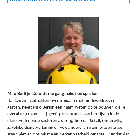
Milo Berlijn: Dé ultieme gangmaker en spreker
Dankzij zijn gedachten over omgaan met medewerkers en
gasten, heeft Milo Berlijn een naam weten op te bouwen die je
overal tegenkomt. Hij geeft presentaties aan bedrijven in de
dienstverlenende sectoren als zorg, horeca, Retail, onderwijs,
zakelijke dienstverlening en vele anderen. Bij zijn presentaties
staan plezier, optimisme en herkenbaarheid centraal. ‘Omdat dat