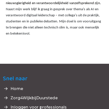
nieuwsgierigheid en verantwoordelijkheid vanzelfsprekend zijn.
Naast mijn werk blijf ik graag in gesprek over thema’s als AI en
verantwoord digitaal leiderschap – met collega’s uit de praktijk,
studenten en in publieke debatten. Mijn doel is om vooruitgang
te brengen die niet alleen technisch slim is, maar ook menselijk
en betekenisvol.
Snel naar
Home
Zorg4WijkbijDuurstede
Inloggen voor professionals