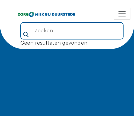
Zoeken (veld 5)
Geen resultaten gevonden