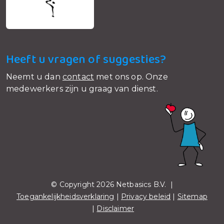
Heeft u vragen of suggesties?
Neemt u dan
contact
met ons op. Onze
medewerkers zijn u graag van dienst.
© Copyright 2026 Netbasics B.V. |
Toegankelijkheidsverklaring
|
Privacy beleid
|
Sitemap
|
Disclaimer