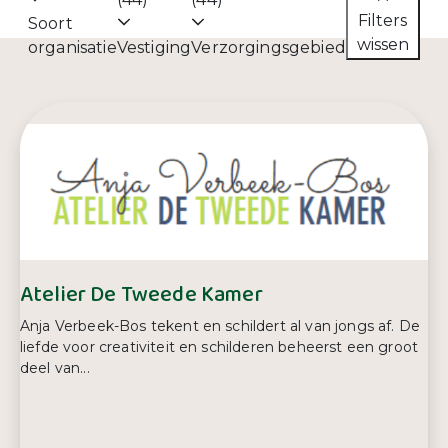
Filters
Soort
wissen
organisatie
Vestiging
Verzorgingsgebied
Atelier De Tweede Kamer
Anja Verbeek-Bos tekent en schildert al van jongs af. De
liefde voor creativiteit en schilderen beheerst een groot
deel van...