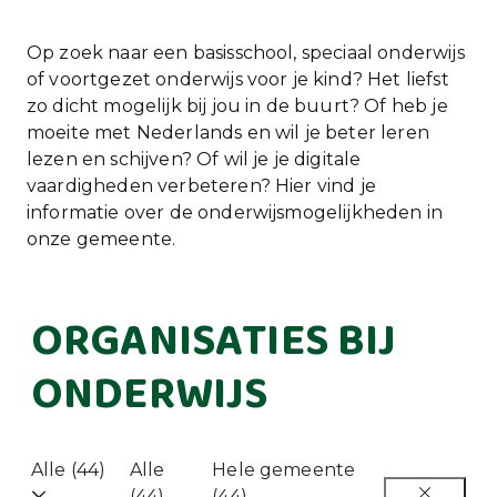
Op zoek naar een basisschool, speciaal onderwijs
of voortgezet onderwijs voor je kind? Het liefst
zo dicht mogelijk bij jou in de buurt? Of heb je
moeite met Nederlands en wil je beter leren
lezen en schijven? Of wil je je digitale
vaardigheden verbeteren? Hier vind je
informatie over de onderwijsmogelijkheden in
onze gemeente.
ORGANISATIES BIJ
ONDERWIJS
Alle (44)
Alle
Hele gemeente
(44)
(44)