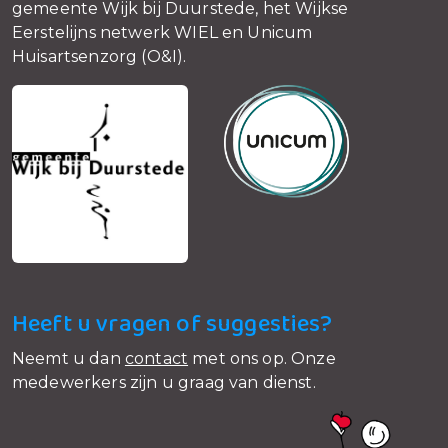
gemeente Wijk bij Duurstede, het Wijkse
Eerstelijns netwerk WIEL en Unicum
Huisartsenzorg (O&I).
Heeft u vragen of suggesties?
Neemt u dan
contact
met ons op. Onze
medewerkers zijn u graag van dienst.