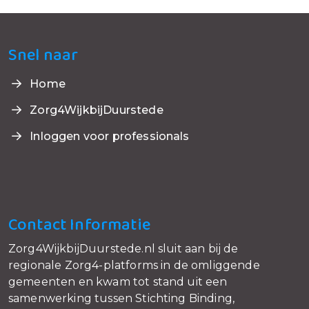
Snel naar
Home
Zorg4WijkbijDuurstede
Inloggen voor professionals
Contact Informatie
Zorg4WijkbijDuurstede.nl sluit aan bij de
regionale Zorg4-platforms in de omliggende
gemeenten en kwam tot stand uit een
samenwerking tussen Stichting Binding,