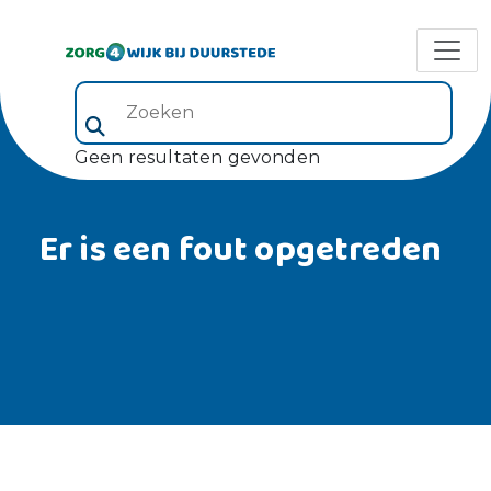
Zoeken (veld 5)
Geen resultaten gevonden
Er is een fout opgetreden