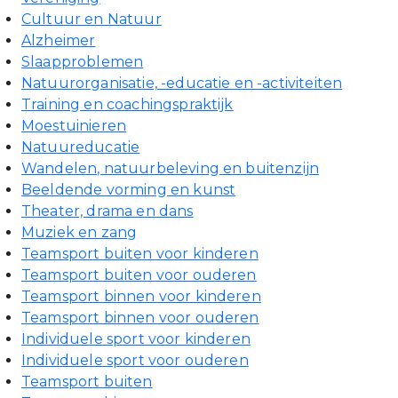
Cultuur en Natuur
Alzheimer
Slaapproblemen
Natuurorganisatie, -educatie en -activiteiten
Training en coachingspraktijk
Moestuinieren
Natuureducatie
Wandelen, natuurbeleving en buitenzijn
Beeldende vorming en kunst
Theater, drama en dans
Muziek en zang
Teamsport buiten voor kinderen
Teamsport buiten voor ouderen
Teamsport binnen voor kinderen
Teamsport binnen voor ouderen
Individuele sport voor kinderen
Individuele sport voor ouderen
Teamsport buiten