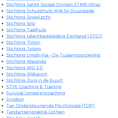
Stichting Santé Sociaal Domein STMR-Vitras
Stichting Schuldhulp Wijk bij Duurstede
Stichting Singelzicht
Stichting Siriz
Stichting Taalhulp
Stichting talentbegeleiding Eemland | STEQ
Stichting Timon
Stichting Totem
Stichting Umah-Hai – De Tussenvoorziening
Stichting Warande
Stichting WIJ 3.0
Stichting Wijksport
Stichting Zorg in de buurt
STYX Coaching & Training
Survival Jongerencoaching
Syndion
Tan Ondersteunende Psychologie (TOP)
Tandartsenpraktijk Cothen