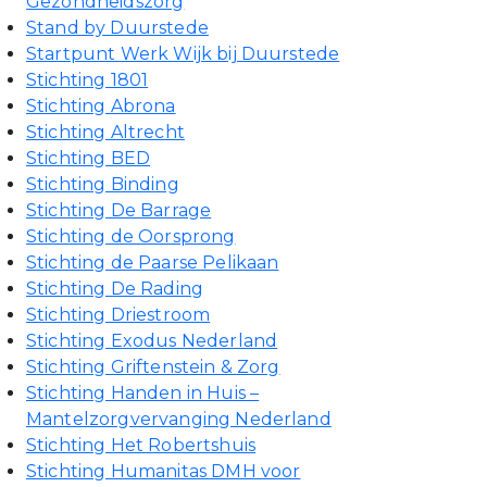
Gezondheidszorg
Stand by Duurstede
Startpunt Werk Wijk bij Duurstede
Stichting 1801
Stichting Abrona
Stichting Altrecht
Stichting BED
Stichting Binding
Stichting De Barrage
Stichting de Oorsprong
Stichting de Paarse Pelikaan
Stichting De Rading
Stichting Driestroom
Stichting Exodus Nederland
Stichting Griftenstein & Zorg
Stichting Handen in Huis –
Mantelzorgvervanging Nederland
Stichting Het Robertshuis
Stichting Humanitas DMH voor