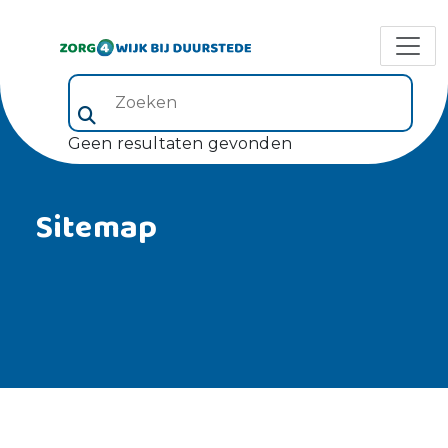
Zoeken (veld 5)
Geen resultaten gevonden
Sitemap