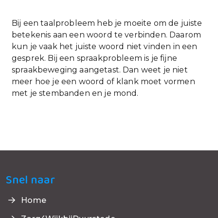
Bij een taalprobleem heb je moeite om de juiste
betekenis aan een woord te verbinden. Daarom
kun je vaak het juiste woord niet vinden in een
gesprek. Bij een spraakprobleem is je fijne
spraakbeweging aangetast. Dan weet je niet
meer hoe je een woord of klank moet vormen
met je stembanden en je mond.
Snel naar
Home