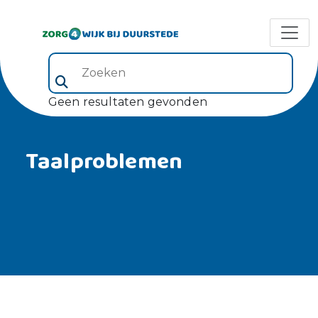
Zoeken (veld 5)
Geen resultaten gevonden
Taalproblemen