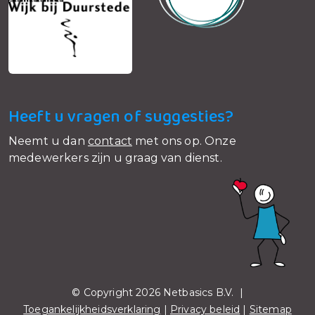
Heeft u vragen of suggesties?
Neemt u dan
contact
met ons op. Onze
medewerkers zijn u graag van dienst.
© Copyright 2026 Netbasics B.V. |
Toegankelijkheidsverklaring
|
Privacy beleid
|
Sitemap