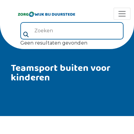
Zoeken (veld 5)
Geen resultaten gevonden
Teamsport buiten voor
kinderen