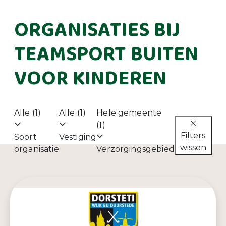
ORGANISATIES BIJ
TEAMSPORT BUITEN
VOOR KINDEREN
Alle (1)
Alle (1)
Hele gemeente
(1)
Filters
Soort
Vestiging
wissen
organisatie
Verzorgingsgebied